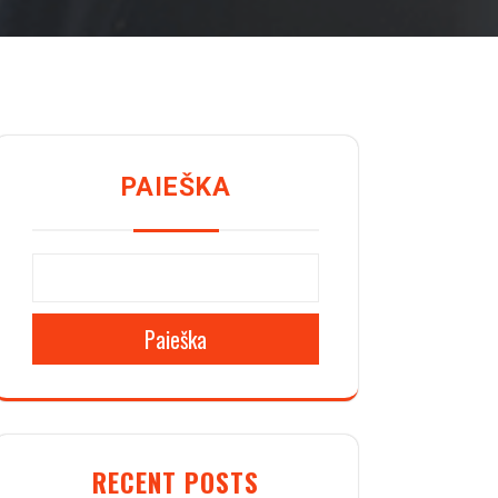
PAIEŠKA
Paieška
RECENT POSTS