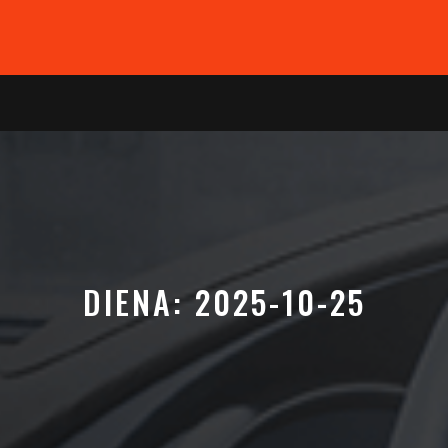
DIENA:
2025-10-25