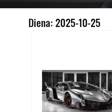
Diena:
2025-10-25