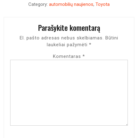
Category:
automobilių naujienos
,
Toyota
Parašykite komentarą
El. pašto adresas nebus skelbiamas.
Būtini
laukeliai pažymėti
*
Komentaras
*