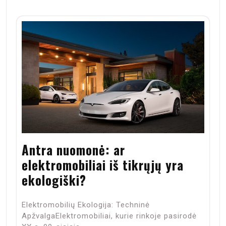
Antra nuomonė: ar
elektromobiliai iš tikrųjų yra
ekologiški?
Elektromobilių Ekologija: Techninė
ApžvalgaElektromobiliai, kurie rinkoje pasirodė