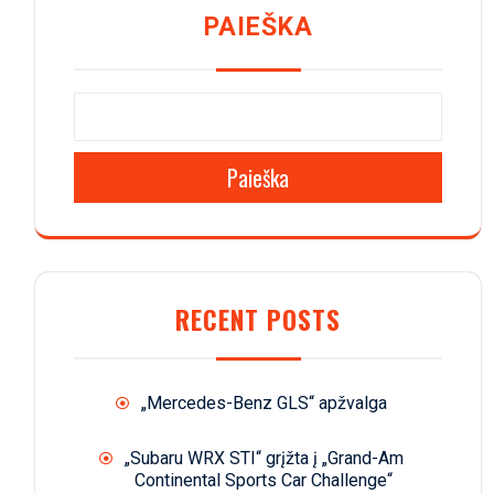
PAIEŠKA
Paieška
RECENT POSTS
„Mercedes-Benz GLS“ apžvalga
„Subaru WRX STI“ grįžta į „Grand-Am
Continental Sports Car Challenge“