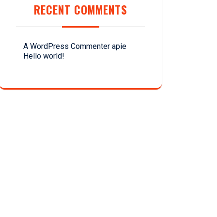
RECENT COMMENTS
A WordPress Commenter
apie
Hello world!