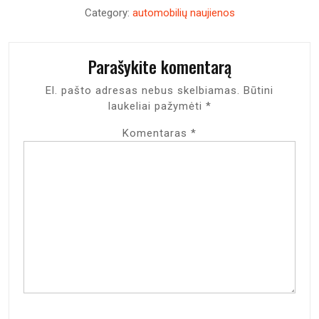
Category:
automobilių naujienos
Parašykite komentarą
El. pašto adresas nebus skelbiamas.
Būtini
laukeliai pažymėti
*
Komentaras
*