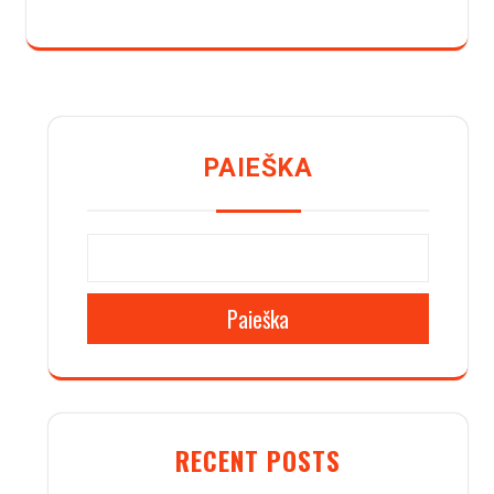
PAIEŠKA
Paieška
RECENT POSTS