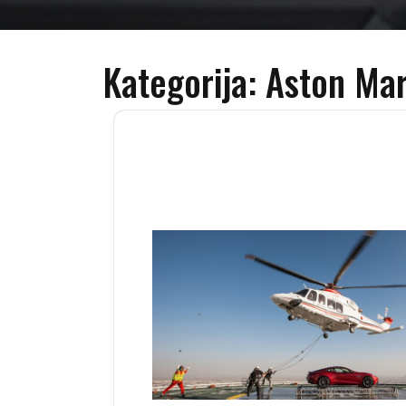
Kategorija:
Aston Mar