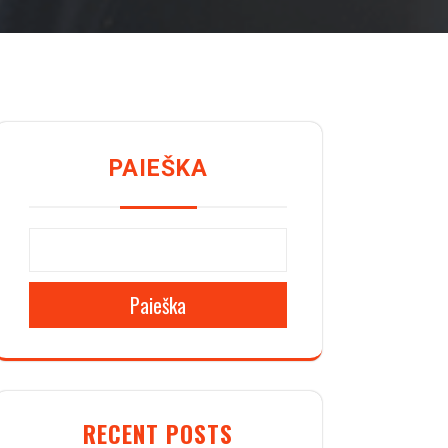
PAIEŠKA
Paieška
RECENT POSTS