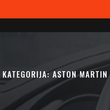
KATEGORIJA:
ASTON MARTIN