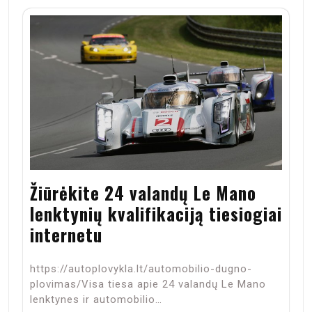
Žiūrėkite 24 valandų Le Mano
lenktynių kvalifikaciją tiesiogiai
internetu
https://autoplovykla.lt/automobilio-dugno-
plovimas/Visa tiesa apie 24 valandų Le Mano
lenktynes ir automobilio…