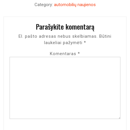
Category:
automobilių naujienos
Parašykite komentarą
El. pašto adresas nebus skelbiamas.
Būtini
laukeliai pažymėti
*
Komentaras
*