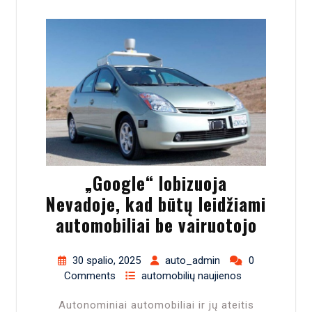
„Google“ lobizuoja
Nevadoje, kad būtų leidžiami
automobiliai be vairuotojo
30 spalio, 2025
auto_admin
0
Comments
automobilių naujienos
Autonominiai automobiliai ir jų ateitis