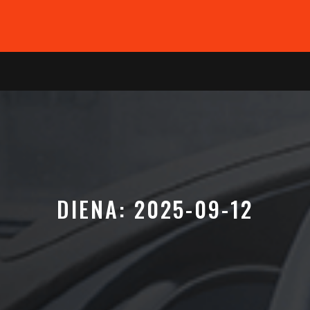
DIENA:
2025-09-12