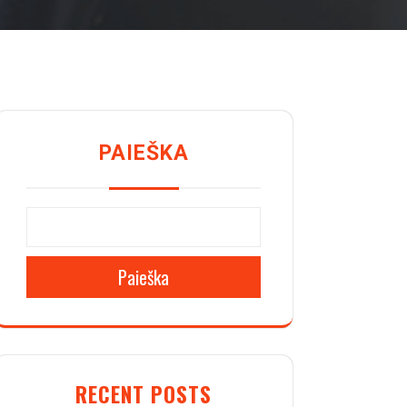
PAIEŠKA
Paieška
RECENT POSTS