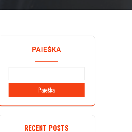
PAIEŠKA
Paieška
RECENT POSTS