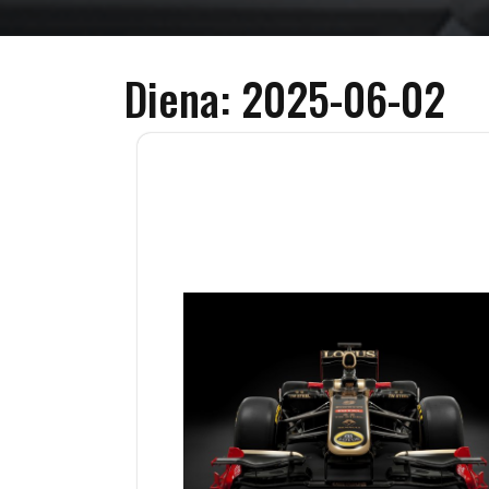
Diena:
2025-06-02