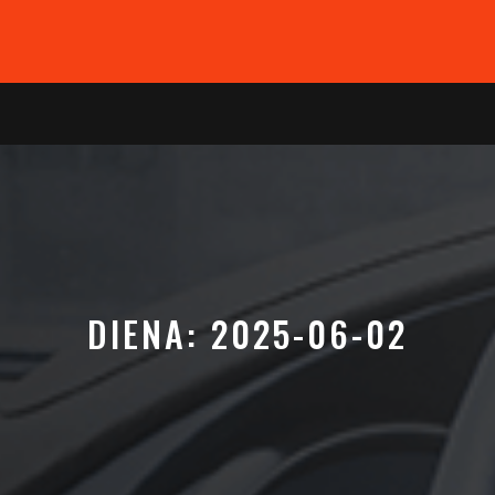
DIENA:
2025-06-02